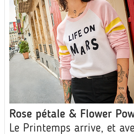
Rose pétale & Flower Po
Le Printemps arrive, et ave