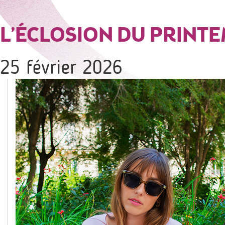
L’ÉCLOSION DU PRINTE
25 février 2026