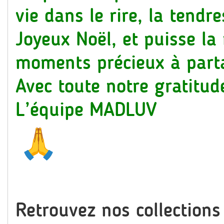
vie dans le rire, la tendr
Joyeux Noël, et puisse la
moments précieux à part
Avec toute notre gratitud
L’équipe MADLUV
Retrouvez nos collection