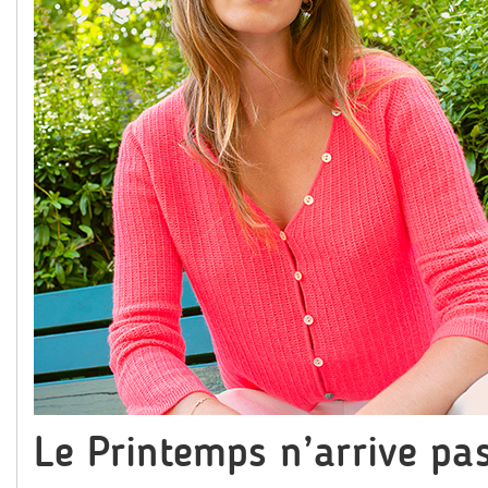
Le Printemps n’arrive pa