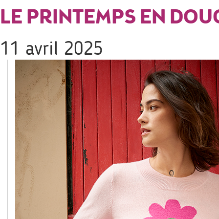
LE PRINTEMPS EN DOU
11 avril 2025