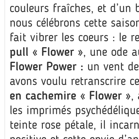
couleurs fraîches, et d’un 
nous célébrons cette saiso
fait vibrer les coeurs : le
pull « Flower »
, une ode 
Flower Power :
un vent de
avons voulu retranscrire ce
en cachemire « Flower »
,
les imprimés psychédélique
teinte rose pétale, il inca