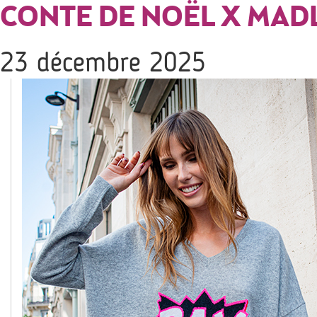
CONTE DE NOËL X MAD
23 décembre 2025