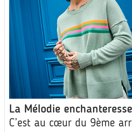
La Mélodie enchanteresse
C’est au cœur du 9ème arr