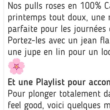
Nos pulls roses en 100% C
printemps tout doux, une m
parfaite pour les journées 
Portez-les avec un jean fl
une jupe en lin pour un lo
Et une Playlist pour acc
Pour plonger totalement d
feel good, voici quelques