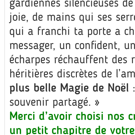
gardiennes silencieuses de
joie, de mains qui ses serr
qui a franchi ta porte a ch
messager, un confident, un
écharpes réchauffent des r
héritières discrètes de l’am
plus belle Magie de Noël
:
souvenir partagé. »
Merci d’avoir choisi nos c
un petit chapitre de votre