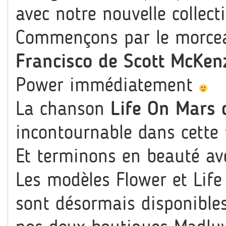
avec notre nouvelle collec
Commençons par le morce
Francisco de Scott McKen
Power immédiatement
La chanson
Life On Mars 
incontournable dans cette p
Et terminons en beauté a
Les modèles Flower et Life 
sont désormais disponible