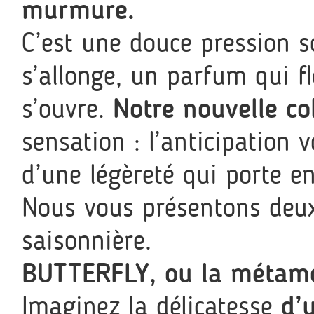
murmure.
C’est une douce pression s
s’allonge, un parfum qui f
s’ouvre.
Notre nouvelle co
sensation : l’anticipation 
d’une légèreté qui porte e
Nous vous présentons deux
saisonnière.
BUTTERFLY, ou la métam
Imaginez la délicatesse
d’