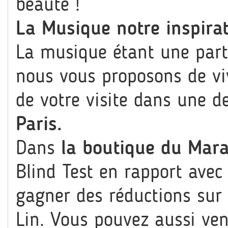
beauté !
La Musique notre inspirat
La musique étant une parti
nous vous proposons de vi
de votre visite dans une 
Paris.
Dans
la boutique du Mara
Blind Test en rapport avec 
gagner des réductions sur 
Lin. Vous pouvez aussi ve