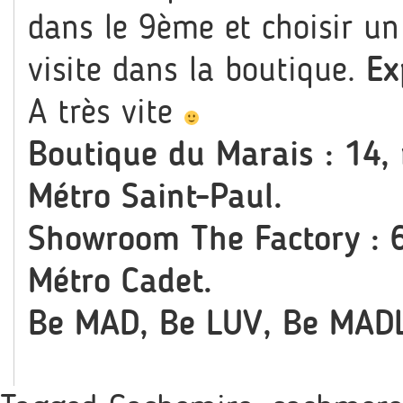
dans le 9ème et choisir un 
visite dans la boutique.
Ex
A très vite
Boutique du Marais : 14,
Métro Saint-Paul.
Showroom The Factory : 6
Métro Cadet.
Be MAD, Be LUV, Be MAD