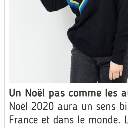
Un Noël pas comme les a
Noël 2020 aura un sens bie
France et dans le monde. L