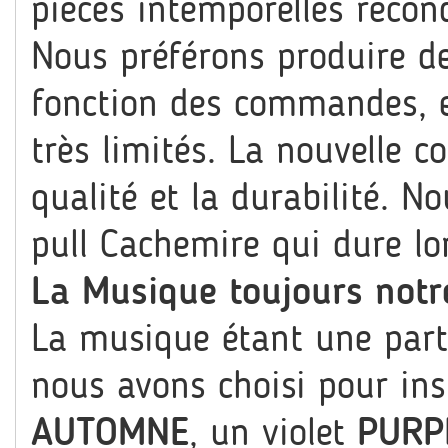
pièces intemporelles recond
Nous préférons produire de
fonction des commandes, e
très limités.
La nouvelle co
qualité et la durabilité. 
pull Cachemire qui dure 
La Musique toujours notre
La musique étant une parti
nous avons choisi pour ins
AUTOMNE
, un violet
PURP