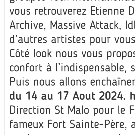
vous retrouverez Etienne 
Archive, Massive Attack, I
d’autres artistes pour vou
Côté look nous vous propo
confort à l’indispensable,
Puis nous allons enchaîne
du 14 au 17 Aout 2024.
h
Direction St Malo pour le 
fameux Fort Sainte-Père, a