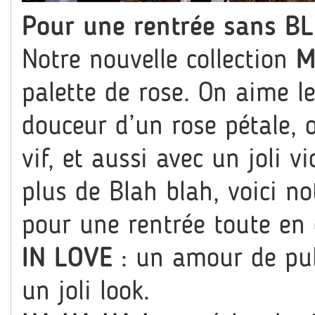
Pour une rentrée sans 
Notre nouvelle collection
M
palette de rose. On aime l
douceur d’un rose pétale, 
vif, et aussi avec un joli v
plus de Blah blah, voici n
pour une rentrée toute en 
IN LOVE
: un amour de pul
un joli look.