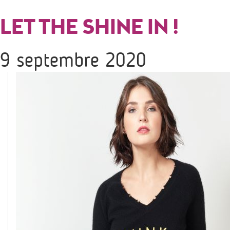
LET THE SHINE IN !
9 septembre 2020