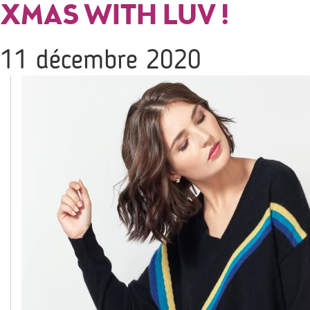
XMAS WITH LUV !
11 décembre 2020