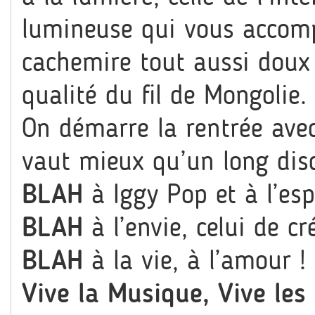
lumineuse qui vous accomp
cachemire tout aussi doux 
qualité du fil de Mongolie.
On démarre la rentrée ave
vaut mieux qu’un long disc
BLAH
à Iggy Pop et à l’esp
BLAH
à l’envie, celui de cr
BLAH
à la vie, à l’amour !
Vive la Musique, Vive les 