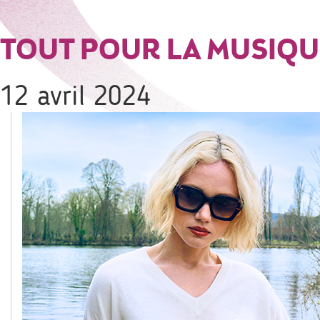
TOUT POUR LA MUSIQU
12 avril 2024