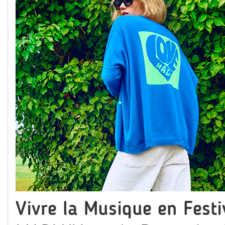
Vivre la Musique en Festiv