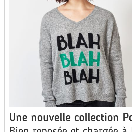
Une nouvelle collection P
Bien reposée et chargée à b