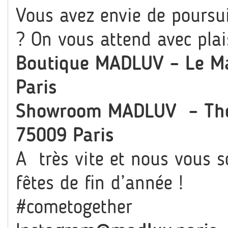
Vous avez envie de poursu
? On vous attend avec plai
Boutique MADLUV – Le Ma
Paris
Showroom MADLUV – The 
75009 Paris
A très vite et nous vous s
fêtes de fin d’année !
#cometogether