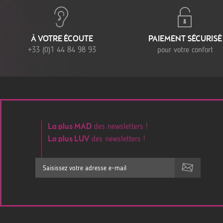
À VOTRE ÉCOUTE
PAIEMENT SÉCURISÉ
+33 (0)1 44 84 98 93
pour votre confort
des newsletters !
La plus MAD
des newsletters !
La plus LUV