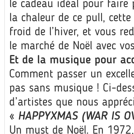
le cadeau idéal pour faire 
la chaleur de ce pull, cett
froid de l’hiver, et vous r
le marché de Noël avec vos
Et de la musique pour ac
Comment passer un excelle
pas sans musique ! Ci-des
d’artistes que nous appréc
«
HAPPYXMAS (WAR IS O
Un must de Noël. En 1972