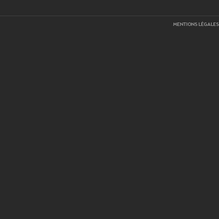
MENTIONS LÉGALES