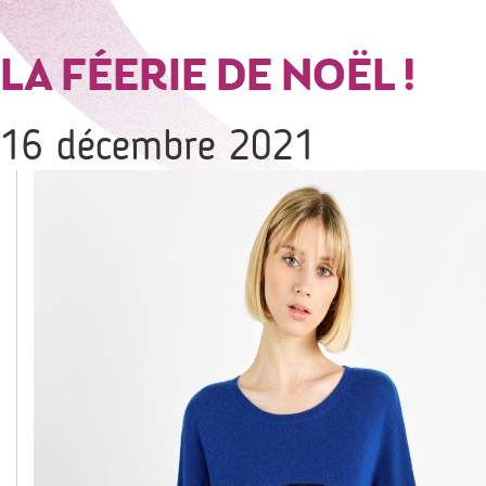
LA FÉERIE DE NOËL !
16 décembre 2021