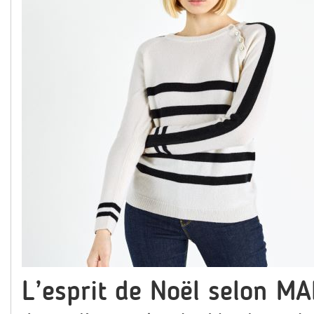
L’esprit de Noël selon M