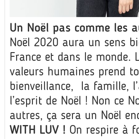
Un Noël pas comme les a
Noël 2020 aura un sens bie
France et dans le monde. L
valeurs humaines prend tou
bienveillance, la famille, l
l’esprit de Noël ! Non ce 
autres, ça sera un Noël en
WITH LUV !
On respire à f