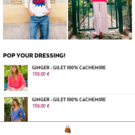
POP YOUR DRESSING!
GINGER - GILET 100% CACHEMIRE
159,00 €
GINGER - GILET 100% CACHEMIRE
159,00 €
BUTTERFLY - PONCHO 100% CACHEMIRE