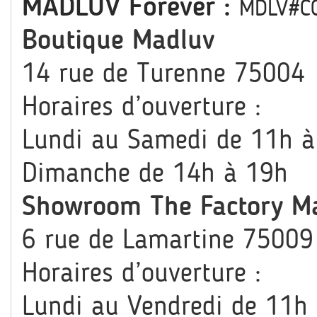
MADLUV Forever :
MDLV#C
Boutique Madluv
14 rue de Turenne 75004
Horaires d’ouverture :
Lundi au Samedi de 11h à
Dimanche de 14h à 19h
Showroom The Factory M
6 rue de Lamartine 75009
Horaires d’ouverture :
Lundi au Vendredi de 11h