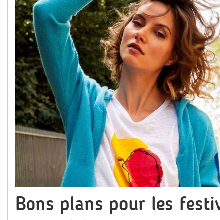
Bons plans pour les fest