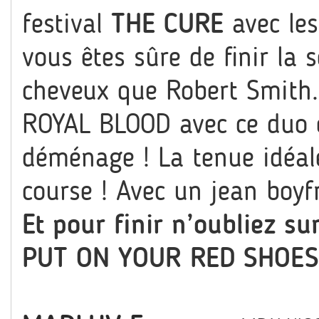
festival
THE CURE
avec les
vous êtes sûre de finir la
cheveux que Robert Smith. 
ROYAL BLOOD avec ce duo ex
déménage ! La tenue idéal
course ! Avec un jean boyf
Et pour finir n’oubliez s
PUT ON YOUR RED SHOES