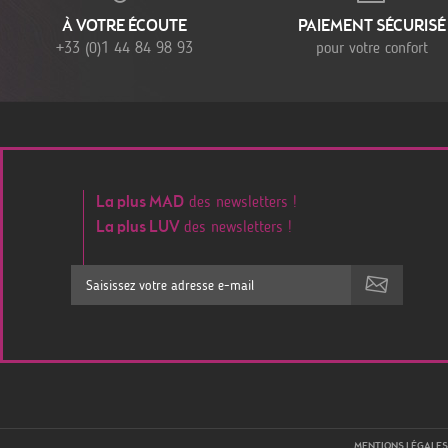
À VOTRE ÉCOUTE
PAIEMENT SÉCURISÉ
+33 (0)1 44 84 98 93
pour votre confort
des newsletters !
La plus MAD
des newsletters !
La plus LUV
MENTIONS LÉGALES