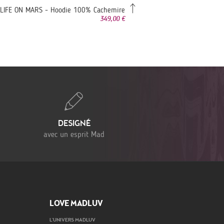
LIFE ON MARS - Hoodie 100% Cachemire
349,00 €
DESIGNÉ
avec un esprit Mad
LOVE MADLUV
L'UNIVERS MADLUV