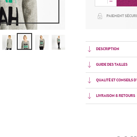
PAIEMENT SÉCUR
DESCRIPTION
GUIDE DES TAILLES
QUALITÉ ET CONSEILS D
LIVRAISON & RETOURS