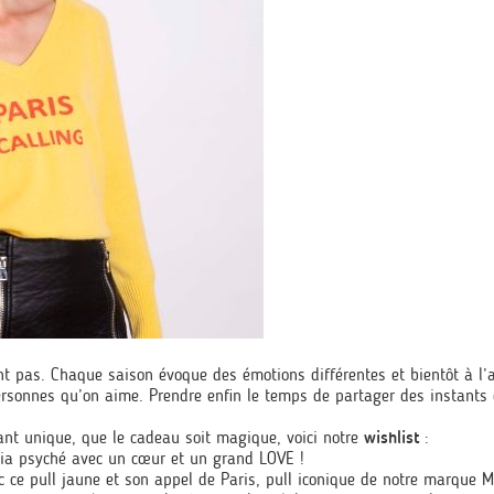
t pas. Chaque saison évoque des émotions différentes et bientôt à l’a
ersonnes qu’on aime. Prendre enfin le temps de partager des instants 
nt unique, que le cadeau soit magique, voici notre
wishlist
:
sia psyché avec un cœur et un grand LOVE !
c ce pull jaune et son appel de Paris, pull iconique de notre marque 