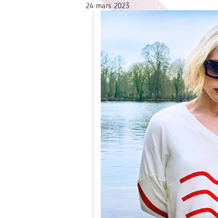
24 mars 2023