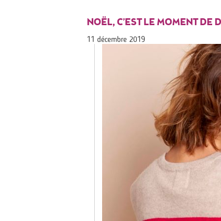
NOËL, C’EST LE MOMENT DE DIR
11 décembre 2019