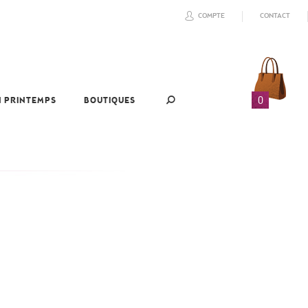
COMPTE
CONTACT
0
N PRINTEMPS
BOUTIQUES