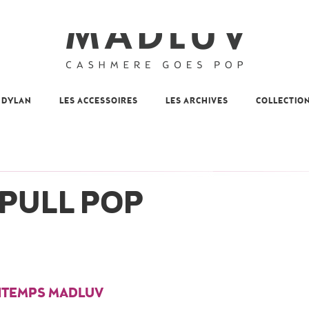
 DYLAN
LES ACCESSOIRES
LES ARCHIVES
COLLECTIO
 PULL POP
NTEMPS MADLUV