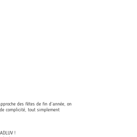
pproche des fêtes de fin d’année, on
de complicité, tout simplement
MADLUV !