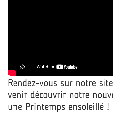
Rendez-vous sur notre sit
venir découvrir notre nouv
une Printemps ensoleillé !