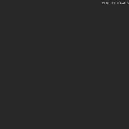
MENTIONS LÉGALES