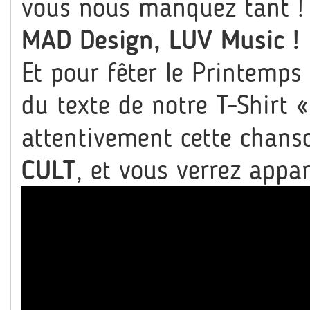
vous nous manquez tant ! 
MAD Design, LUV Music !
Et pour fêter le Printemps
du texte de notre T-Shirt «
attentivement cette chans
CULT
, et vous verrez appara