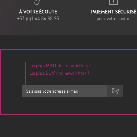
À VOTRE ÉCOUTE
PAIEMENT SÉCURISÉ
+33 (0)1 44 84 98 93
pour votre confort
des newsletters !
La plus MAD
des newsletters !
La plus LUV