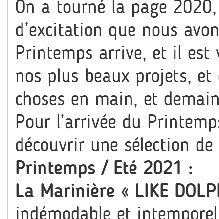
On a tourné la page 2020, e
d’excitation que nous avo
Printemps arrive, et il es
nos plus beaux projets, et 
choses en main, et demain 
Pour l’arrivée du Printem
découvrir une sélection de
Printemps / Eté 2021 :
La Marinière « LIKE DOLP
indémodable et intemporel