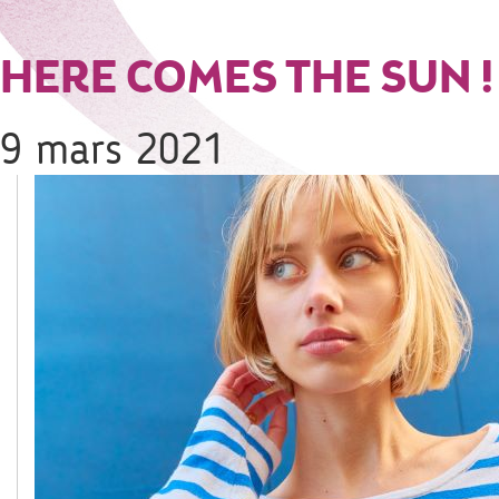
HERE COMES THE SUN !
9 mars 2021