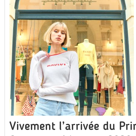
Vivement l’arrivée du Pr