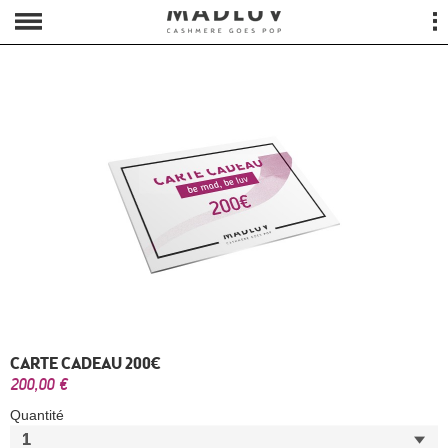
CARTE CADEAU 200€
200,00 €
Quantité