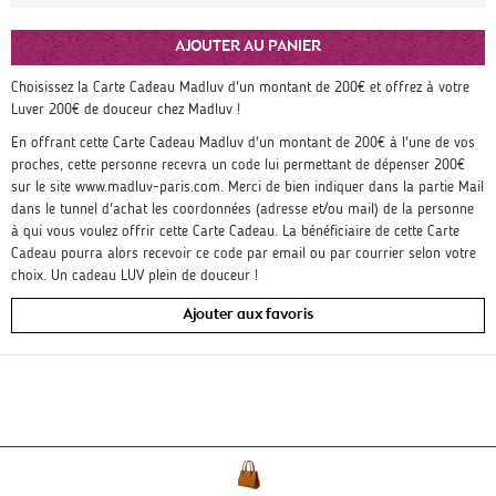
AJOUTER AU PANIER
Choisissez la Carte Cadeau Madluv d'un montant de 200€ et offrez à votre
Luver 200€ de douceur chez Madluv !
En offrant cette Carte Cadeau Madluv d'un montant de 200€ à l'une de vos
proches, cette personne recevra un code lui permettant de dépenser 200€
sur le site www.madluv-paris.com. Merci de bien indiquer dans la partie Mail
dans le tunnel d'achat les coordonnées (adresse et/ou mail) de la personne
à qui vous voulez offrir cette Carte Cadeau. La bénéficiaire de cette Carte
Cadeau pourra alors recevoir ce code par email ou par courrier selon votre
choix. Un cadeau LUV plein de douceur !
Ajouter aux favoris